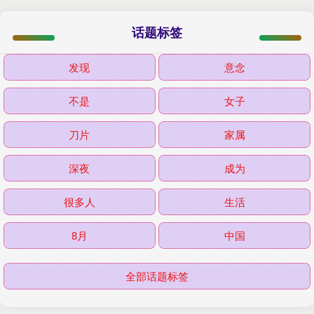
话题标签
发现
意念
不是
女子
刀片
家属
深夜
成为
很多人
生活
8月
中国
全部话题标签