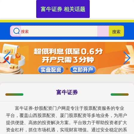
富牛证券 相关话题
搜索
富牛证券
富牛证券-炒股配资门户网是专注于股票配资服务的专业
平台，覆盖山西股票配资、厦门股票配资等多地业务，为用户
提供便捷、高效的投资解决方案。平台致力于帮助投资者扩大
资金杠杆，抓住市场机遇，实现财富增值。通过安全稳定的系