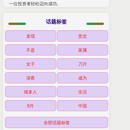
一位投资者轻松迈向成功。
话题标签
发现
意念
不是
家属
女子
刀片
深夜
成为
很多人
生活
8月
中国
全部话题标签