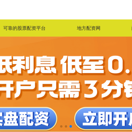
可靠的股票配资平台
地方配资网