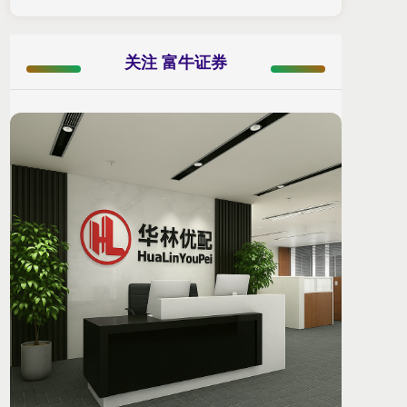
关注 富牛证券