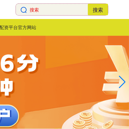
搜索
配资平台官方网站