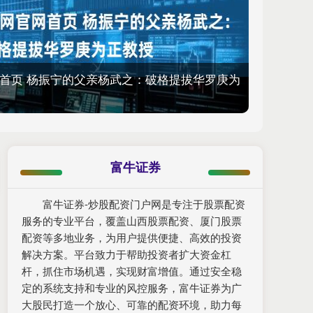
首页 杨振宁的父亲杨武之：破格提拔华罗庚为
富牛证券
富牛证券-炒股配资门户网是专注于股票配资
服务的专业平台，覆盖山西股票配资、厦门股票
配资等多地业务，为用户提供便捷、高效的投资
解决方案。平台致力于帮助投资者扩大资金杠
杆，抓住市场机遇，实现财富增值。通过安全稳
定的系统支持和专业的风控服务，富牛证券为广
大股民打造一个放心、可靠的配资环境，助力每