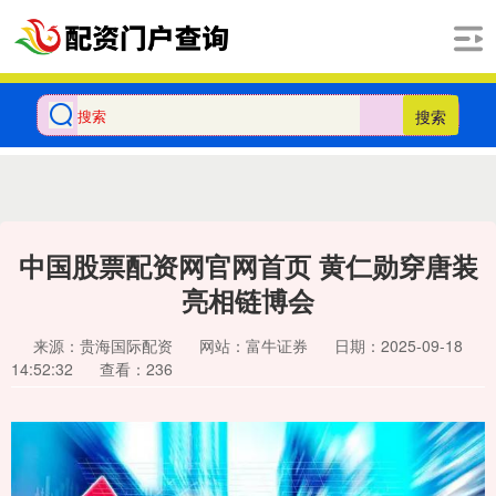
搜索
中国股票配资网官网首页 黄仁勋穿唐装
亮相链博会
来源：贵海国际配资
网站：富牛证券
日期：2025-09-18
14:52:32
查看：236