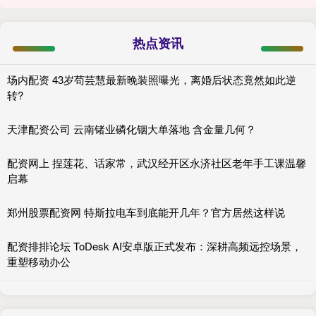
热点资讯
场内配资 43岁苟芸慧最新晚装照曝光，离婚后状态竟然如此逆
转?
天津配资公司 云南锗业磷化铟大单落地 含金量几何？
配资网上 捏莲花、话家常，武汉经开区永济社区老年手工课温馨
启幕
郑州股票配资网 特斯拉电车到底能开几年？官方居然这样说
配资排排论坛 ToDesk AI安卓版正式发布：深耕高频远控场景，
重塑移动办公