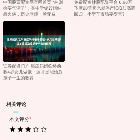
中国股票配资网官网首页 “林则
免费配资炒股配资平台 6.68万
徐要气活了”，某中学销毁烟纯
飞度20天卖光就停产!QQ却高调
靠火烧，历史老师一脸无奈
回归，小型车市场要变天?
证券配资门户 癌症妈妈临终前
教4岁女儿做饭！这才是能治愈
孩子一生的教育
相关评论
本文评分
*