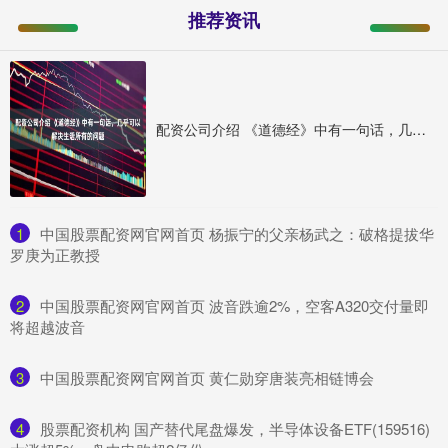
推荐资讯
配资公司介绍 《道德经》中有一句话，几乎可以解决生活所有的问题
1
​中国股票配资网官网首页 杨振宁的父亲杨武之：破格提拔华
罗庚为正教授
2
​中国股票配资网官网首页 波音跌逾2%，空客A320交付量即
将超越波音
3
​中国股票配资网官网首页 黄仁勋穿唐装亮相链博会
4
​股票配资机构 国产替代尾盘爆发，半导体设备ETF(159516)