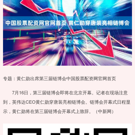
专题：黄仁勋出席第三届链博会中国股票配资网官网首页
7月16日，第三届链博会即将在北京开幕。记者在现场注意
到，英伟达CEO黄仁勋穿唐装亮相链博会。链博会开幕式日程显
示，黄仁勋将在第三届链博会开幕式上致辞。（中新网）