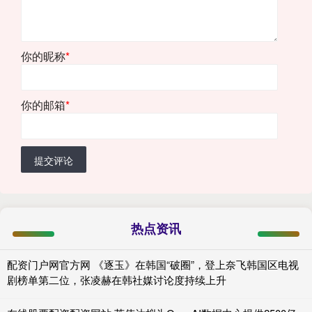
你的昵称
*
你的邮箱
*
提交评论
热点资讯
配资门户网官方网 《逐玉》在韩国“破圈”，登上奈飞韩国区电视
剧榜单第二位，张凌赫在韩社媒讨论度持续上升