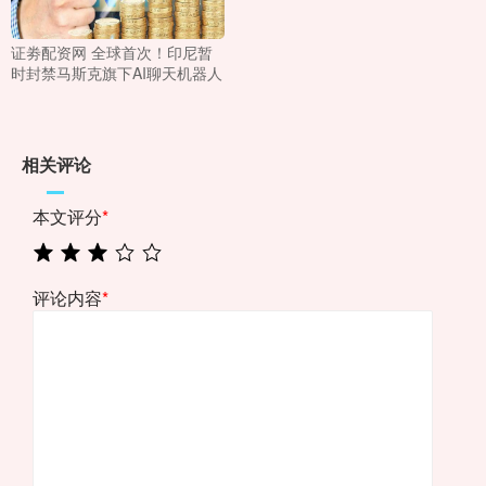
证劵配资网 全球首次！印尼暂
时封禁马斯克旗下AI聊天机器人
相关评论
本文评分
*
评论内容
*