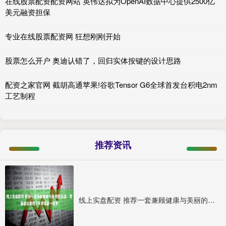
在线股票配资配资网站 英伟达拟为OpenAI数据中心提供2500亿
美元融资担保
专业在线股票配资网 狂想刚刚开始
股票怎么开户 奥迪认错了，回归实体按键的设计思路
配资之家官网 截胡高通苹果!谷歌Tensor G6全球首发台积电2nm
工艺制程
推荐资讯
线上实盘配资 推荐一套兼顾健康与美丽的运动，零基础也能练 | 科学减重一起来