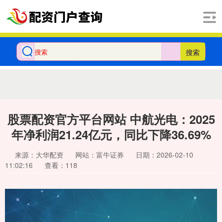
搜索
股票配资官方平台网站 中航光电：2025
年净利润21.24亿元，同比下降36.69%
来源：大华配资
网站：富牛证券
日期：2026-02-10
11:02:16
查看：118