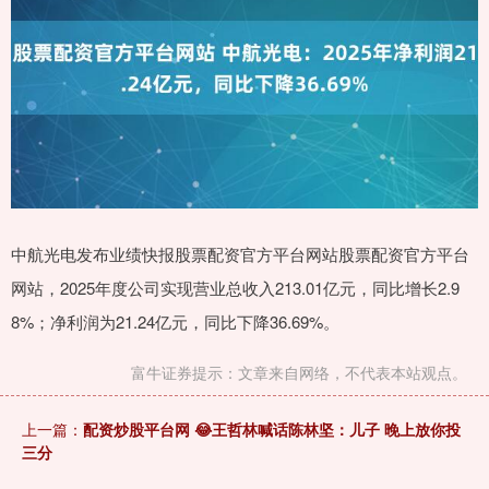
中航光电发布业绩快报股票配资官方平台网站股票配资官方平台
网站，2025年度公司实现营业总收入213.01亿元，同比增长2.9
8%；净利润为21.24亿元，同比下降36.69%。
富牛证券提示：文章来自网络，不代表本站观点。
上一篇：
配资炒股平台网 😂王哲林喊话陈林坚：儿子 晚上放你投
三分